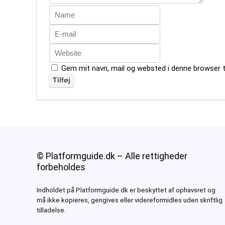
Gem mit navn, mail og websted i denne browser 
© Platformguide.dk – Alle rettigheder
forbeholdes
Indholdet på Platformguide.dk er beskyttet af ophavsret og
må ikke kopieres, gengives eller videreformidles uden skriftlig
tilladelse.