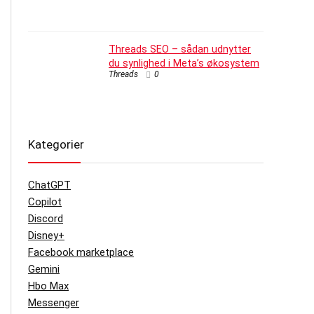
Threads SEO – sådan udnytter
du synlighed i Meta’s økosystem
Threads
0
Kategorier
ChatGPT
Copilot
Discord
Disney+
Facebook marketplace
Gemini
Hbo Max
Messenger