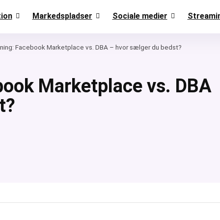
ion
Markedspladser
Sociale medier
Streami
ing: Facebook Marketplace vs. DBA – hvor sælger du bedst?
ook Marketplace vs. DBA
t?