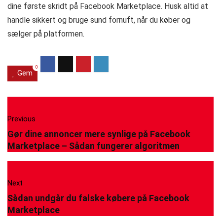
dine første skridt på Facebook Marketplace. Husk altid at
handle sikkert og bruge sund fornuft, når du køber og
sælger på platformen.
0
Gem
Previous
Gør dine annoncer mere synlige på Facebook
Marketplace – Sådan fungerer algoritmen
Next
Sådan undgår du falske købere på Facebook
Marketplace