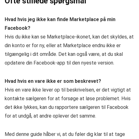
Ofte stillede spørgsmål
Hvad hvis jeg ikke kan finde Marketplace på min
Facebook?
Hvis du ikke kan se Marketplace-ikonet, kan det skyldes, at
din konto er for ny, eller at Marketplace endnu ikke er
tilgængelig i dit område. Det kan også være, at du skal
opdatere din Facebook-app til den nyeste version.
Hvad hvis en vare ikke er som beskrevet?
Hvis en vare ikke lever op til beskrivelsen, er det vigtigt at
kontakte sælgeren for at forsøge at løse problemet. Hvis
det ikke lykkes, kan du rapportere sælgeren til Facebook
for at undgå, at andre oplever det samme.
Med denne guide håber vi, at du føler dig klar til at tage