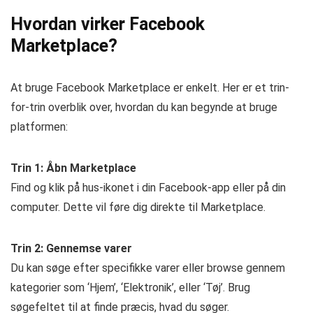
Hvordan virker Facebook
Marketplace?
At bruge Facebook Marketplace er enkelt. Her er et trin-
for-trin overblik over, hvordan du kan begynde at bruge
platformen:
Trin 1: Åbn Marketplace
Find og klik på hus-ikonet i din Facebook-app eller på din
computer. Dette vil føre dig direkte til Marketplace.
Trin 2: Gennemse varer
Du kan søge efter specifikke varer eller browse gennem
kategorier som ‘Hjem’, ‘Elektronik’, eller ‘Tøj’. Brug
søgefeltet til at finde præcis, hvad du søger.