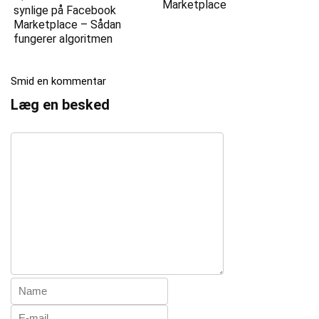
Marketplace
synlige på Facebook
Marketplace – Sådan
fungerer algoritmen
Smid en kommentar
Læg en besked