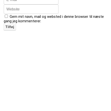
Gem mit navn, mail og websted i denne browser til næste
gang jeg kommenterer.