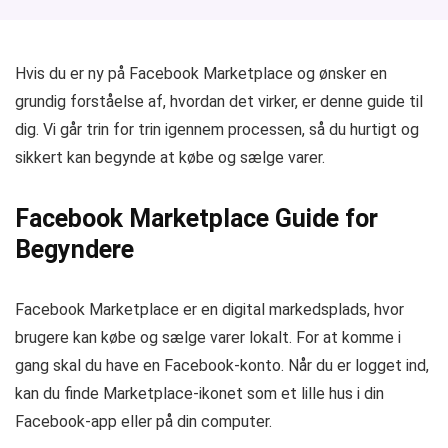
Hvis du er ny på Facebook Marketplace og ønsker en
grundig forståelse af, hvordan det virker, er denne guide til
dig. Vi går trin for trin igennem processen, så du hurtigt og
sikkert kan begynde at købe og sælge varer.
Facebook Marketplace Guide for
Begyndere
Facebook Marketplace er en digital markedsplads, hvor
brugere kan købe og sælge varer lokalt. For at komme i
gang skal du have en Facebook-konto. Når du er logget ind,
kan du finde Marketplace-ikonet som et lille hus i din
Facebook-app eller på din computer.