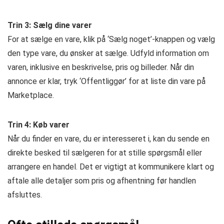
Trin 3: Sælg dine varer
For at sælge en vare, klik på ‘Sælg noget’-knappen og vælg
den type vare, du ønsker at sælge. Udfyld information om
varen, inklusive en beskrivelse, pris og billeder. Når din
annonce er klar, tryk ‘Offentliggør’ for at liste din vare på
Marketplace.
Trin 4: Køb varer
Når du finder en vare, du er interesseret i, kan du sende en
direkte besked til sælgeren for at stille spørgsmål eller
arrangere en handel. Det er vigtigt at kommunikere klart og
aftale alle detaljer som pris og afhentning før handlen
afsluttes.