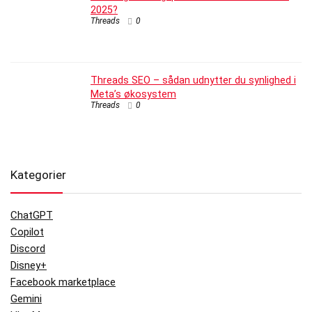
2025?
Threads
0
Threads SEO – sådan udnytter du synlighed i
Meta’s økosystem
Threads
0
Kategorier
ChatGPT
Copilot
Discord
Disney+
Facebook marketplace
Gemini