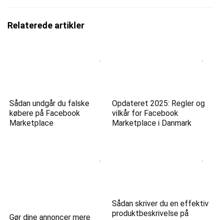
Relaterede artikler
Sådan undgår du falske
Opdateret 2025: Regler og
købere på Facebook
vilkår for Facebook
Marketplace
Marketplace i Danmark
Sådan skriver du en effektiv
produktbeskrivelse på
Gør dine annoncer mere