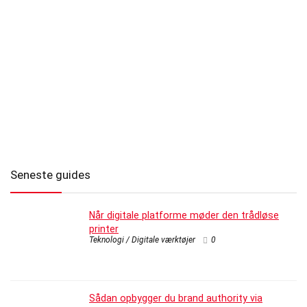
Seneste guides
Når digitale platforme møder den trådløse
printer
Teknologi / Digitale værktøjer
0
Sådan opbygger du brand authority via