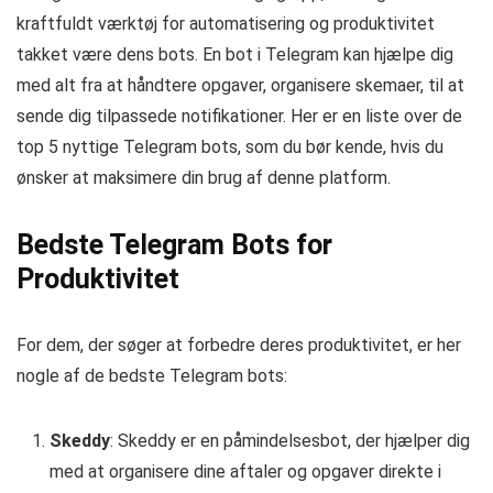
kraftfuldt værktøj for automatisering og produktivitet
takket være dens bots. En bot i Telegram kan hjælpe dig
med alt fra at håndtere opgaver, organisere skemaer, til at
sende dig tilpassede notifikationer. Her er en liste over de
top 5 nyttige Telegram bots, som du bør kende, hvis du
ønsker at maksimere din brug af denne platform.
Bedste Telegram Bots for
Produktivitet
For dem, der søger at forbedre deres produktivitet, er her
nogle af de bedste Telegram bots:
Skeddy
: Skeddy er en påmindelsesbot, der hjælper dig
med at organisere dine aftaler og opgaver direkte i