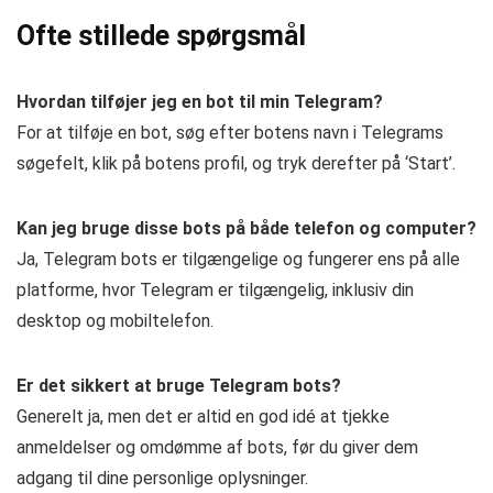
Ofte stillede spørgsmål
Hvordan tilføjer jeg en bot til min Telegram?
For at tilføje en bot, søg efter botens navn i Telegrams
søgefelt, klik på botens profil, og tryk derefter på ‘Start’.
Kan jeg bruge disse bots på både telefon og computer?
Ja, Telegram bots er tilgængelige og fungerer ens på alle
platforme, hvor Telegram er tilgængelig, inklusiv din
desktop og mobiltelefon.
Er det sikkert at bruge Telegram bots?
Generelt ja, men det er altid en god idé at tjekke
anmeldelser og omdømme af bots, før du giver dem
adgang til dine personlige oplysninger.