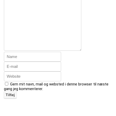
Gem mit navn, mail og websted i denne browser til næste
gang jeg kommenterer.