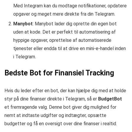
Med Integram kan du modtage notifikationer, opdatere
opgaver og meget mere direkte fra din Telegram.
Manybot
: Manybot lader dig oprette din egen bot
uden at kode. Det er perfekt til automatisering af
hyppige opgaver, oprettelse af automatiserede
tjenester eller endda til at drive en mini-e-handel inden
i Telegram.
Bedste Bot for Finansiel Tracking
Hvis du leder efter en bot, der kan hjælpe dig med at holde
styr på dine finanser direkte i Telegram, så er
BudgetBot
et fremragende valg. Denne bot giver dig mulighed for
nemt at indtaste udgifter og indtægter, opsætte
budgetter og få en oversigt over dine finanser i realtid.