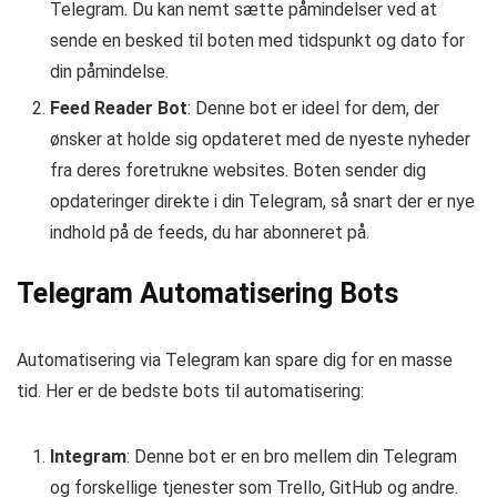
Telegram. Du kan nemt sætte påmindelser ved at
sende en besked til boten med tidspunkt og dato for
din påmindelse.
Feed Reader Bot
: Denne bot er ideel for dem, der
ønsker at holde sig opdateret med de nyeste nyheder
fra deres foretrukne websites. Boten sender dig
opdateringer direkte i din Telegram, så snart der er nye
indhold på de feeds, du har abonneret på.
Telegram Automatisering Bots
Automatisering via Telegram kan spare dig for en masse
tid. Her er de bedste bots til automatisering:
Integram
: Denne bot er en bro mellem din Telegram
og forskellige tjenester som Trello, GitHub og andre.