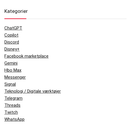
Kategorier
ChatGPT
Copilot
Discord
Disney+
Facebook marketplace
Gemini
Hbo Max
Messenger
Signal
Teknologi / Digitale værktøjer
Telegram
Threads
Twitch
WhatsApp