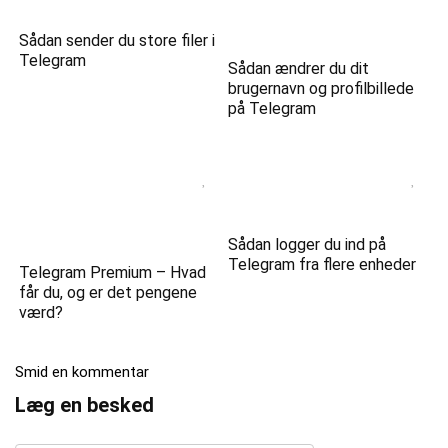
Sådan sender du store filer i
Telegram
Sådan ændrer du dit
brugernavn og profilbillede
på Telegram
Sådan logger du ind på
Telegram fra flere enheder
Telegram Premium – Hvad
får du, og er det pengene
værd?
Smid en kommentar
Læg en besked