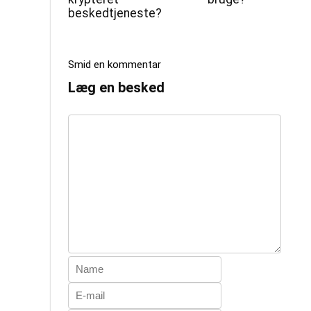
beskedtjeneste?
Smid en kommentar
Læg en besked