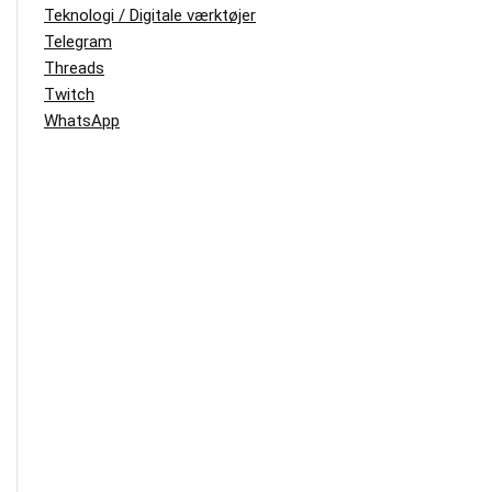
Teknologi / Digitale værktøjer
Telegram
Threads
Twitch
WhatsApp