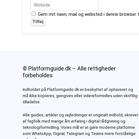
Gem mit navn, mail og websted i denne browser 
© Platformguide.dk – Alle rettigheder
forbeholdes
Indholdet på Platformguide.dk er beskyttet af ophavsret og
må ikke kopieres, gengives eller videreformidles uden skriftlig
tilladelse.
Alle guides, artikler og vejledninger er originalt indhold, skrevet
af fagfolk med mange års erfaring i digital rådgivning og
teknologiformidling. Vores mål er at gøre moderne platforme
som
WhatsApp, Signal, Telegram og Teams
mere forståelige