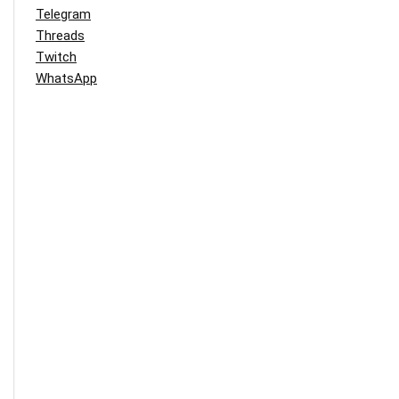
Telegram
Threads
Twitch
WhatsApp