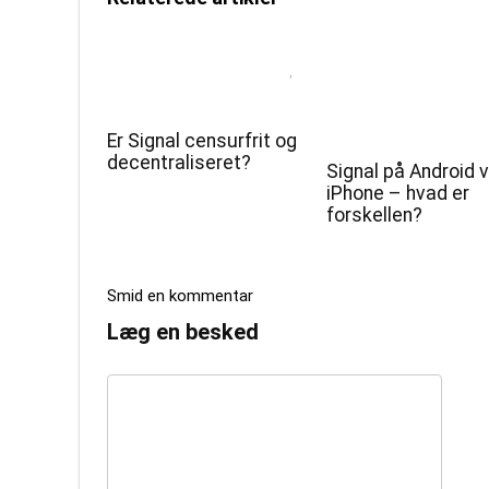
Er Signal censurfrit og
decentraliseret?
Signal på Android v
iPhone – hvad er
forskellen?
Smid en kommentar
Læg en besked