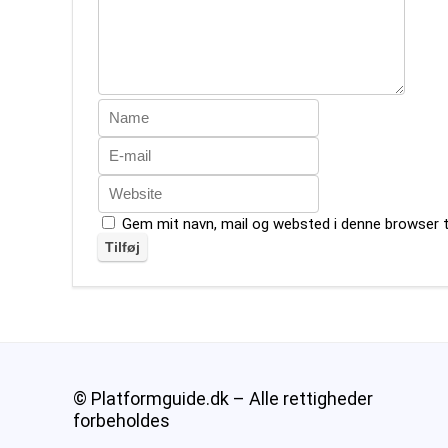
Gem mit navn, mail og websted i denne browser 
© Platformguide.dk – Alle rettigheder
forbeholdes