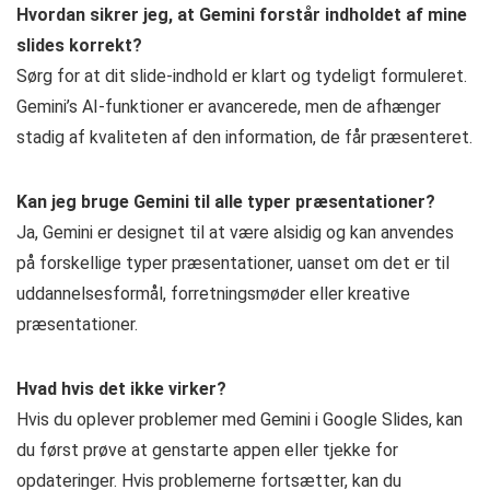
Hvordan sikrer jeg, at Gemini forstår indholdet af mine
slides korrekt?
Sørg for at dit slide-indhold er klart og tydeligt formuleret.
Gemini’s AI-funktioner er avancerede, men de afhænger
stadig af kvaliteten af den information, de får præsenteret.
Kan jeg bruge Gemini til alle typer præsentationer?
Ja, Gemini er designet til at være alsidig og kan anvendes
på forskellige typer præsentationer, uanset om det er til
uddannelsesformål, forretningsmøder eller kreative
præsentationer.
Hvad hvis det ikke virker?
Hvis du oplever problemer med Gemini i Google Slides, kan
du først prøve at genstarte appen eller tjekke for
opdateringer. Hvis problemerne fortsætter, kan du