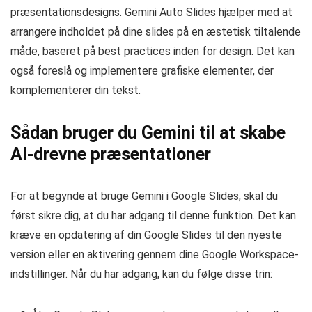
præsentationsdesigns. Gemini Auto Slides hjælper med at
arrangere indholdet på dine slides på en æstetisk tiltalende
måde, baseret på best practices inden for design. Det kan
også foreslå og implementere grafiske elementer, der
komplementerer din tekst.
Sådan bruger du Gemini til at skabe
AI-drevne præsentationer
For at begynde at bruge Gemini i Google Slides, skal du
først sikre dig, at du har adgang til denne funktion. Det kan
kræve en opdatering af din Google Slides til den nyeste
version eller en aktivering gennem dine Google Workspace-
indstillinger. Når du har adgang, kan du følge disse trin: