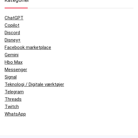
ChatGPT
Copilot
Discord
Disney+
Facebook marketplace
Gemini
Hbo Max
Messenger
Signal
Teknologi / Digitale værktøjer
Telegram
Threads
Twitch
WhatsApp