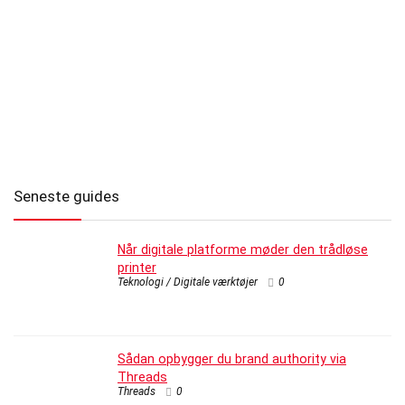
Seneste guides
Når digitale platforme møder den trådløse
printer
Teknologi / Digitale værktøjer
0
Sådan opbygger du brand authority via
Threads
Threads
0