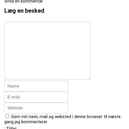
Smid en kommentar
Læg en besked
Gem mit navn, mail og websted i denne browser til næste
gang jeg kommenterer.