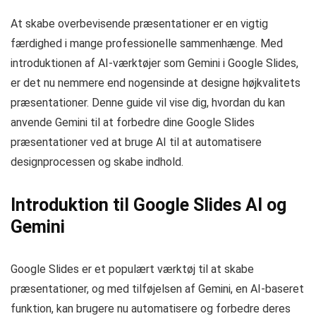
At skabe overbevisende præsentationer er en vigtig
færdighed i mange professionelle sammenhænge. Med
introduktionen af AI-værktøjer som Gemini i Google Slides,
er det nu nemmere end nogensinde at designe højkvalitets
præsentationer. Denne guide vil vise dig, hvordan du kan
anvende Gemini til at forbedre dine Google Slides
præsentationer ved at bruge AI til at automatisere
designprocessen og skabe indhold.
Introduktion til Google Slides AI og
Gemini
Google Slides er et populært værktøj til at skabe
præsentationer, og med tilføjelsen af Gemini, en AI-baseret
funktion, kan brugere nu automatisere og forbedre deres