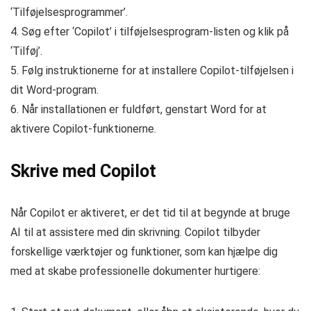
‘Tilføjelsesprogrammer’.
4. Søg efter ‘Copilot’ i tilføjelsesprogram-listen og klik på
‘Tilføj’.
5. Følg instruktionerne for at installere Copilot-tilføjelsen i
dit Word-program.
6. Når installationen er fuldført, genstart Word for at
aktivere Copilot-funktionerne.
Skrive med Copilot
Når Copilot er aktiveret, er det tid til at begynde at bruge
AI til at assistere med din skrivning. Copilot tilbyder
forskellige værktøjer og funktioner, som kan hjælpe dig
med at skabe professionelle dokumenter hurtigere: