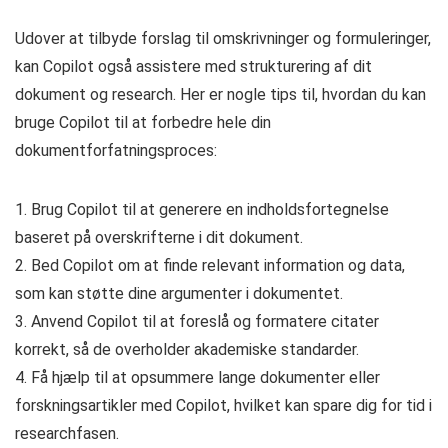
Udover at tilbyde forslag til omskrivninger og formuleringer,
kan Copilot også assistere med strukturering af dit
dokument og research. Her er nogle tips til, hvordan du kan
bruge Copilot til at forbedre hele din
dokumentforfatningsproces:
1. Brug Copilot til at generere en indholdsfortegnelse
baseret på overskrifterne i dit dokument.
2. Bed Copilot om at finde relevant information og data,
som kan støtte dine argumenter i dokumentet.
3. Anvend Copilot til at foreslå og formatere citater
korrekt, så de overholder akademiske standarder.
4. Få hjælp til at opsummere lange dokumenter eller
forskningsartikler med Copilot, hvilket kan spare dig for tid i
researchfasen.