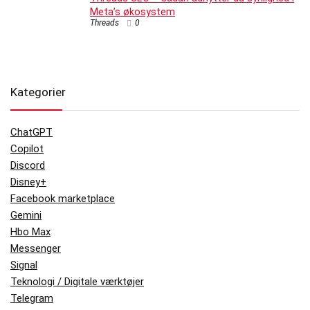
Meta’s økosystem
Threads
0
Kategorier
ChatGPT
Copilot
Discord
Disney+
Facebook marketplace
Gemini
Hbo Max
Messenger
Signal
Teknologi / Digitale værktøjer
Telegram