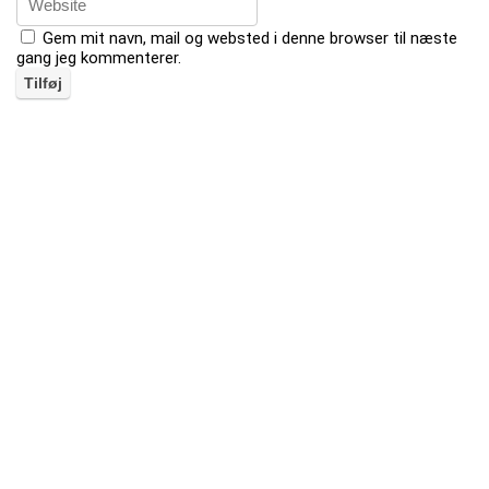
Gem mit navn, mail og websted i denne browser til næste
gang jeg kommenterer.