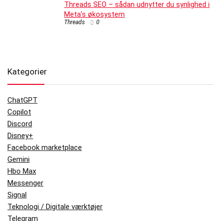
Threads SEO – sådan udnytter du synlighed i
Meta’s økosystem
Threads
0
Kategorier
ChatGPT
Copilot
Discord
Disney+
Facebook marketplace
Gemini
Hbo Max
Messenger
Signal
Teknologi / Digitale værktøjer
Telegram