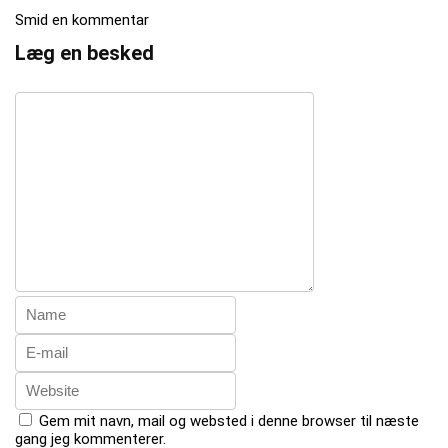
Smid en kommentar
Læg en besked
Gem mit navn, mail og websted i denne browser til næste
gang jeg kommenterer.