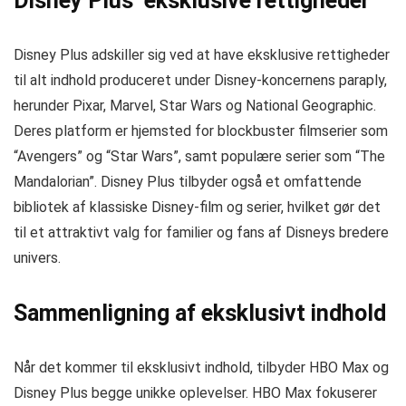
Disney Plus’ eksklusive rettigheder
Disney Plus adskiller sig ved at have eksklusive rettigheder
til alt indhold produceret under Disney-koncernens paraply,
herunder Pixar, Marvel, Star Wars og National Geographic.
Deres platform er hjemsted for blockbuster filmserier som
“Avengers” og “Star Wars”, samt populære serier som “The
Mandalorian”. Disney Plus tilbyder også et omfattende
bibliotek af klassiske Disney-film og serier, hvilket gør det
til et attraktivt valg for familier og fans af Disneys bredere
univers.
Sammenligning af eksklusivt indhold
Når det kommer til eksklusivt indhold, tilbyder HBO Max og
Disney Plus begge unikke oplevelser. HBO Max fokuserer