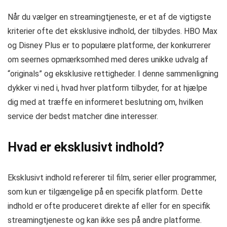
Når du vælger en streamingtjeneste, er et af de vigtigste
kriterier ofte det eksklusive indhold, der tilbydes. HBO Max
og Disney Plus er to populære platforme, der konkurrerer
om seernes opmærksomhed med deres unikke udvalg af
“originals” og eksklusive rettigheder. I denne sammenligning
dykker vi ned i, hvad hver platform tilbyder, for at hjælpe
dig med at træffe en informeret beslutning om, hvilken
service der bedst matcher dine interesser.
Hvad er eksklusivt indhold?
Eksklusivt indhold refererer til film, serier eller programmer,
som kun er tilgængelige på en specifik platform. Dette
indhold er ofte produceret direkte af eller for en specifik
streamingtjeneste og kan ikke ses på andre platforme.