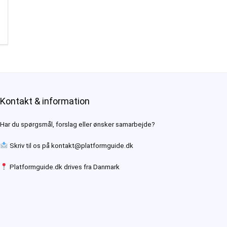
Kontakt & information
Har du spørgsmål, forslag eller ønsker samarbejde?
Skriv til os på
kontakt@platformguide.dk
Platformguide.dk drives fra Danmark