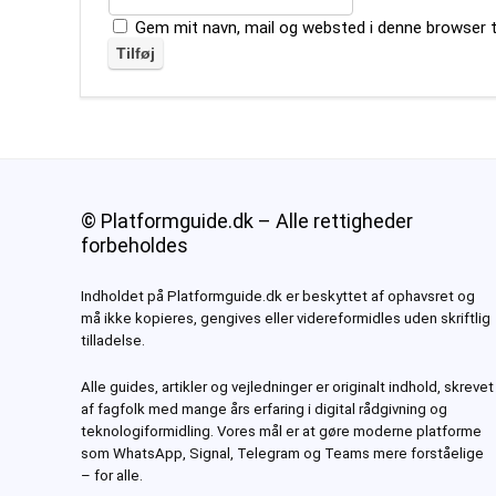
Gem mit navn, mail og websted i denne browser 
© Platformguide.dk – Alle rettigheder
forbeholdes
Indholdet på Platformguide.dk er beskyttet af ophavsret og
må ikke kopieres, gengives eller videreformidles uden skriftlig
tilladelse.
Alle guides, artikler og vejledninger er originalt indhold, skrevet
af fagfolk med mange års erfaring i digital rådgivning og
teknologiformidling. Vores mål er at gøre moderne platforme
som
WhatsApp, Signal, Telegram og Teams
mere forståelige
– for alle.