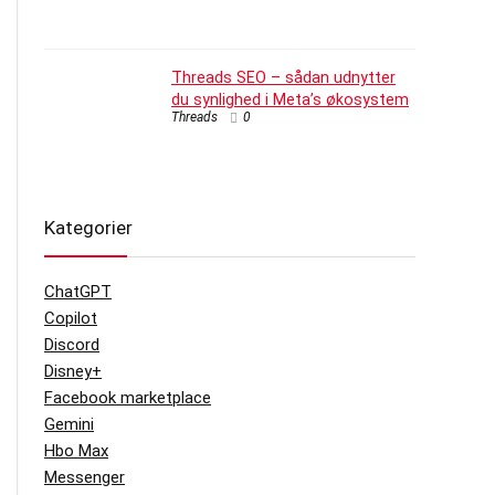
Threads SEO – sådan udnytter
du synlighed i Meta’s økosystem
Threads
0
Kategorier
ChatGPT
Copilot
Discord
Disney+
Facebook marketplace
Gemini
Hbo Max
Messenger