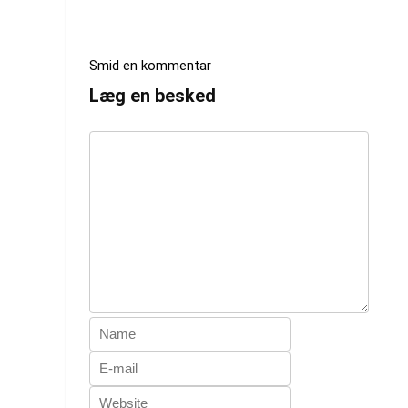
Smid en kommentar
Læg en besked