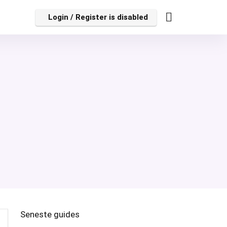
Login / Register is disabled
Seneste guides