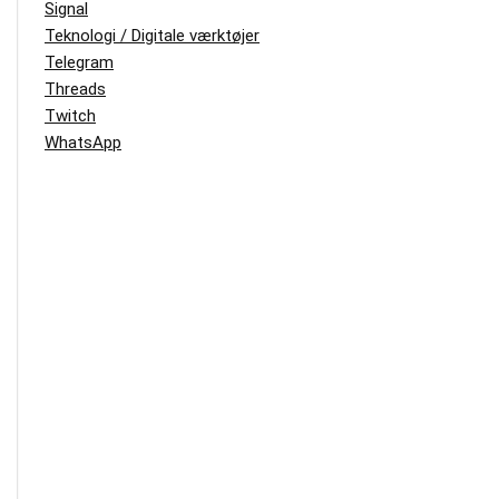
Signal
Teknologi / Digitale værktøjer
Telegram
Threads
Twitch
WhatsApp