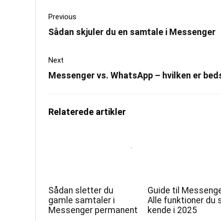
Previous
Sådan skjuler du en samtale i Messenger
Next
Messenger vs. WhatsApp – hvilken er bedst
Relaterede artikler
Sådan sletter du
Guide til Messenge
gamle samtaler i
Alle funktioner du 
Messenger permanent
kende i 2025