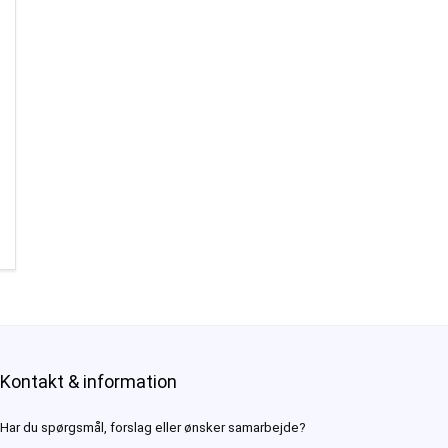
Kontakt & information
Har du spørgsmål, forslag eller ønsker samarbejde?