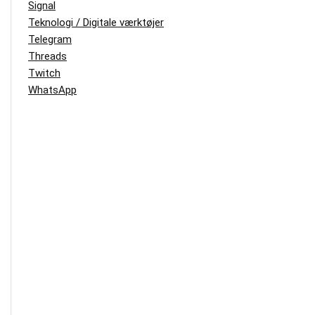
Signal
Teknologi / Digitale værktøjer
Telegram
Threads
Twitch
WhatsApp