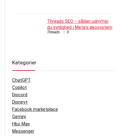
Threads SEO – sådan udnytter
du synlighed i Meta’s økosystem
Threads
0
Kategorier
ChatGPT
Copilot
Discord
Disney+
Facebook marketplace
Gemini
Hbo Max
Messenger