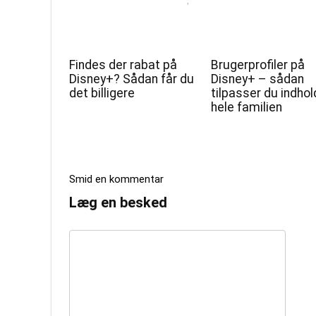
Findes der rabat på
Brugerprofiler på
Disney+? Sådan får du
Disney+ – sådan
det billigere
tilpasser du indhold
hele familien
Smid en kommentar
Læg en besked