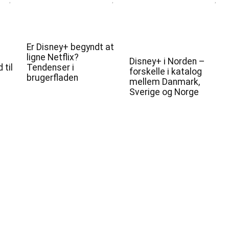
Er Disney+ begyndt at
ligne Netflix?
Disney+ i Norden –
 til
Tendenser i
forskelle i katalog
brugerfladen
mellem Danmark,
Sverige og Norge