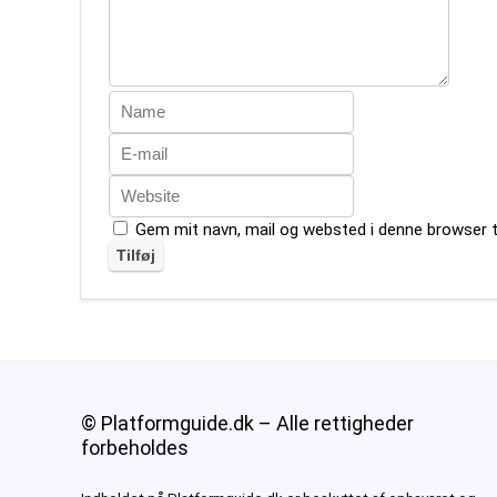
Gem mit navn, mail og websted i denne browser 
© Platformguide.dk – Alle rettigheder
forbeholdes