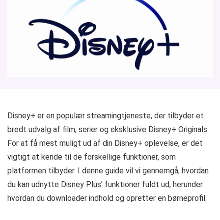
Disney+ er en populær streamingtjeneste, der tilbyder et
bredt udvalg af film, serier og eksklusive Disney+ Originals.
For at få mest muligt ud af din Disney+ oplevelse, er det
vigtigt at kende til de forskellige funktioner, som
platformen tilbyder. I denne guide vil vi gennemgå, hvordan
du kan udnytte Disney Plus’ funktioner fuldt ud, herunder
hvordan du downloader indhold og opretter en børneprofil.