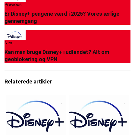
Previous
Er Disney+ pengene værd i 2025? Vores ærlige
gennemgang
Next
Kan man bruge Disney+ i udlandet? Alt om
geoblokering og VPN
Relaterede artikler