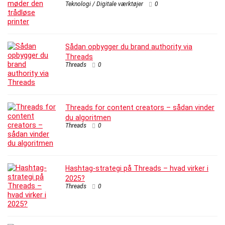
Teknologi / Digitale værktøjer
0
Sådan opbygger du brand authority via
Threads
Threads
0
Threads for content creators – sådan vinder
du algoritmen
Threads
0
Hashtag-strategi på Threads – hvad virker i
2025?
Threads
0