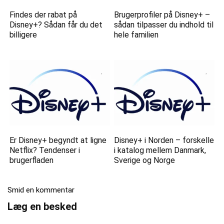
Findes der rabat på
Brugerprofiler på Disney+ –
Disney+? Sådan får du det
sådan tilpasser du indhold til
billigere
hele familien
Er Disney+ begyndt at ligne
Disney+ i Norden – forskelle
Netflix? Tendenser i
i katalog mellem Danmark,
brugerfladen
Sverige og Norge
Smid en kommentar
Læg en besked