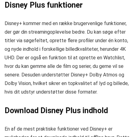
Disney Plus funktioner
Disney+ kommer med en række brugervenlige funktioner,
der gør din streamingoplevelse bedre. Du kan søge efter
titler via søgefeltet, oprette flere profiler under én konto,
og nyde indhold i forskellige billedkvaliteter, herunder 4K
UHD. Der er også en funktion til at oprette en Watchlist,
hvor du kan gemme alle de film og serier, du gerne vil se
senere. Desuden understøtter Disney+ Dolby Atmos og
Dolby Vision, hvilket sikrer en topkvalitet af lyd og billede,
hvis dit udstyr understøtter disse formater.
Download Disney Plus indhold
En af de mest praktiske funktioner ved Disney+ er