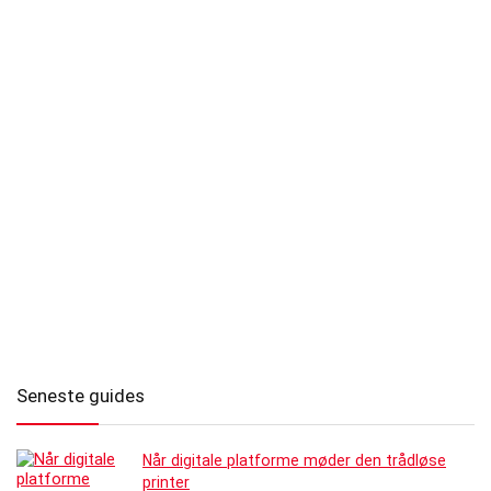
Seneste guides
Når digitale platforme møder den trådløse
printer