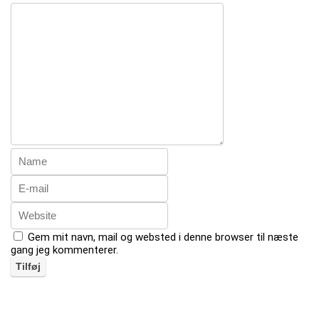
Gem mit navn, mail og websted i denne browser til næste
gang jeg kommenterer.