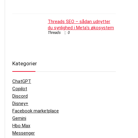
Threads SEO – sådan udnytter
du synlighed i Meta’s økosystem
Threads
0
Kategorier
ChatGPT
Copilot
Discord
Disney+
Facebook marketplace
Gemini
Hbo Max
Messenger