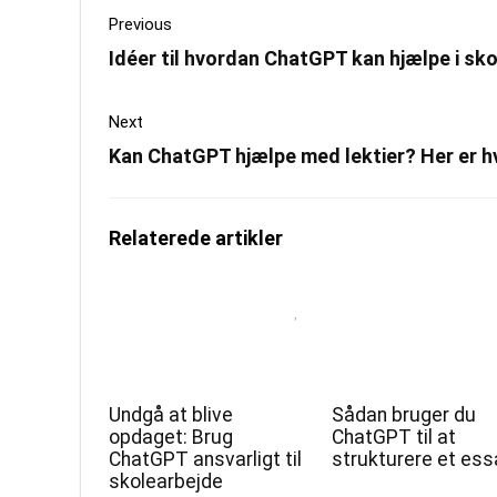
Previous
Idéer til hvordan ChatGPT kan hjælpe i sk
Next
Kan ChatGPT hjælpe med lektier? Her er h
Relaterede artikler
Undgå at blive
Sådan bruger du
opdaget: Brug
ChatGPT til at
ChatGPT ansvarligt til
strukturere et ess
skolearbejde