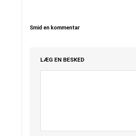
Smid en kommentar
LÆG EN BESKED