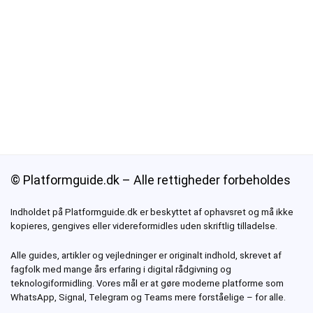
© Platformguide.dk – Alle rettigheder forbeholdes
Indholdet på Platformguide.dk er beskyttet af ophavsret og må ikke
kopieres, gengives eller videreformidles uden skriftlig tilladelse.
Alle guides, artikler og vejledninger er originalt indhold, skrevet af
fagfolk med mange års erfaring i digital rådgivning og
teknologiformidling. Vores mål er at gøre moderne platforme som
WhatsApp, Signal, Telegram og Teams
mere forståelige – for alle.