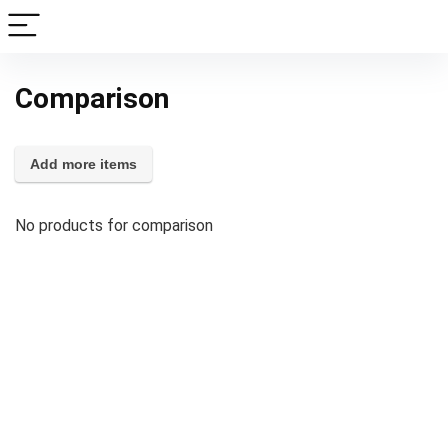
Comparison
Add more items
No products for comparison